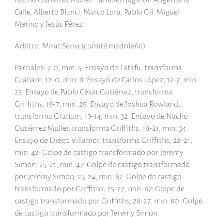
Calle, Alberto Blanci, Marco Lora, Pablo Gil, Miguel
Merino y Jesús Pérez.
Árbitro: Mirat Serva (comité madrileño).
Parciales: 7-0, min. 5: Ensayo de Tatafu, transforma
Graham; 12-0, min. 8: Ensayo de Carlos López; 12-7, min.
23: Ensayo de Pablo César Gutiérrez, transforma
Griffiths; 19-7, min. 29: Ensayo de Joshua Rowland,
transforma Graham; 19-14, min. 32: Ensayo de Nacho
Gutiérrez Muller, transforma Griffiths; 19-21, min. 34:
Ensayo de Diego Villamor, transforma Griffiths; 22-21,
min. 42: Golpe de castigo transformado por Jeremy
Simon; 25-21, min. 47: Golpe de castigo transformado
por Jeremy Simon; 25-24, min. 62: Golpe de castigo
transformado por Griffiths; 25-27, min. 67: Golpe de
castigo transformado por Griffiths; 28-27, min. 80: Golpe
de castigo transformado por Jeremy Simon.