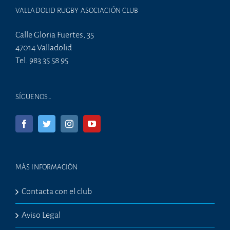
VALLADOLID RUGBY ASOCIACIÓN CLUB
Calle Gloria Fuertes, 35
47014 Valladolid
Tel. 983 35 58 95
SÍGUENOS…
MÁS INFORMACIÓN
Contacta con el club
Aviso Legal