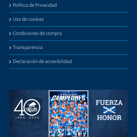
Política de Privacidad
Uso de cookies
Condiciones de compra
Transparencia
Declaración de accesibilidad