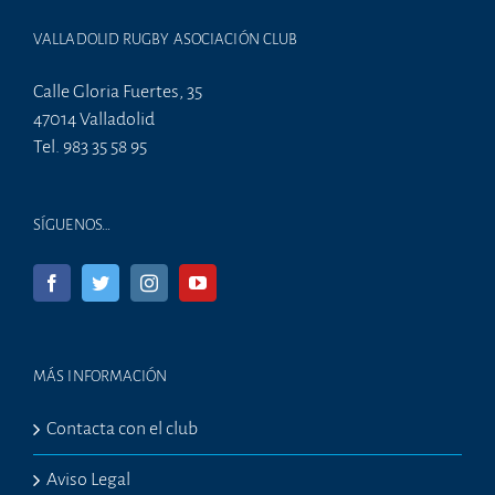
VALLADOLID RUGBY ASOCIACIÓN CLUB
Calle Gloria Fuertes, 35
47014 Valladolid
Tel. 983 35 58 95
SÍGUENOS…
MÁS INFORMACIÓN
Contacta con el club
Aviso Legal