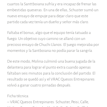
cuartos la Santtboiana sufría y era incapaz de frenar las
embestidas queseras. En una de ellas, Schuster sumó un
nuevo ensayo de empuje para dejar claro que este
partido cada vez tenía un dueño y señor más claro.
Faltaba el bonus, algo que el equipo tenía tatuado a
fuego. Un objetivo cuyo camino se allanó con un
precioso ensayo de Chuchi Llanos. El juego mejoraba por
momentos y la Santboiana no podía parar la sangría.
De este modo, Molina culminó una buena jugada de la
delantera para lograr el punto extra cuando apenas
faltaban seis minutos para la conclusión del partido. El
resultado se quedó así y el VRAC Quesos Entrepinares
volvió a ganar cuatro jornadas después.
Ficha técnica:
– VRAC Quesos Entrepinares: Schuster, Peisi, Calle,