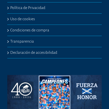
Política de Privacidad
Uso de cookies
Condiciones de compra
Transparencia
Declaración de accesibilidad