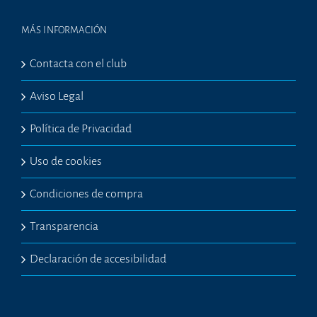
MÁS INFORMACIÓN
Contacta con el club
Aviso Legal
Política de Privacidad
Uso de cookies
Condiciones de compra
Transparencia
Declaración de accesibilidad