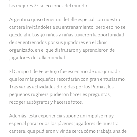
las mejores 24 selecciones del mundo.
Argentina quiso tener un detalle especial con nuestra
cantera invitándoles a su entrenamiento, pero eso no se
quedó ahí. Los 30 niños y niñas tuvieron la oportunidad
de ser entrenados por sus jugadores en el clinic
organizado, en el que disfrutaron y aprendieron de
jugadores de talla mundial.
El Campo 1 de
Pepe Rojo
fue escenario de una jornada
que los más pequeños recordarán con gran entusiasmo.
Tras varias actividades dirigidas por los Pumas, los
pequeños rugbiers pudieron hacerles preguntas,
recoger autógrafos y hacerse fotos.
Además, esta experiencia supone un impulso muy
especial para todos los jóvenes jugadores de nuestra
cantera, que pudieron vivir de cerca cómo trabaja una de