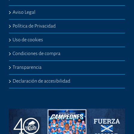
Aviso Legal
Política de Privacidad
Uso de cookies
Condiciones de compra
Transparencia
Declaración de accesibilidad