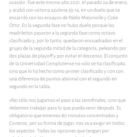
ocasión. Fue este mismo año 2021, el pasado 24 de enero,
y acabó con victoria azulona 33-14, en un duelo que se
encarriló con los ensayos de Pablo Miejimolle y Coke
Ortiz. En la segunda fase no hubo duelo porque los
madrileños pasaron a la segunda fase como octavo
clasificado y, por lo tanto, quedaron encuadrados en el
grupo de la segunda mitad de la categoría, peleando por
dos plazas de playoff y por evitar el descenso. El conjunto
de la Universidad Complutense no sólo se ha clasificado,
sino que lo ha hecho como primer clasificado y con con
una diferencia de puntos abismal con el segundo en
segundo en la tabla.
«No sólo nos jugamos el pase a las semifinales, sino que
debemos trabajar para lo que pueda venir después. Es
obligatorio que estemos 80 minutos concentrados y
Cisneros, por su forma de jugar, nos va a exigir en todos
los aspectos. Todas las opciones que tengan por