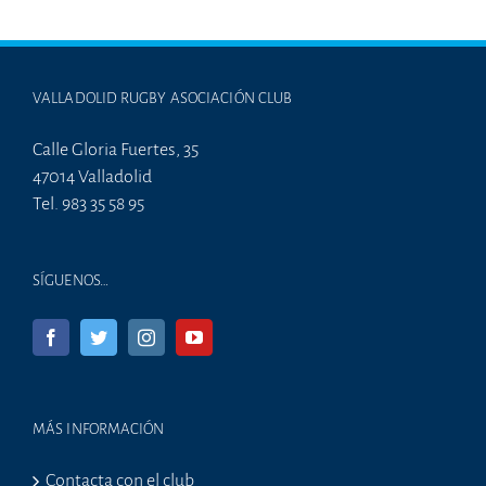
VALLADOLID RUGBY ASOCIACIÓN CLUB
Calle Gloria Fuertes, 35
47014 Valladolid
Tel. 983 35 58 95
SÍGUENOS…
MÁS INFORMACIÓN
Contacta con el club