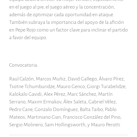
en el juego al pie, el juego aéreo y la concentración,
además de optimizar cada oportunidad en ataque.
También subraya la importancia del apoyo de la afición
en Pepe Rojo como un factor clave para inclinar el partido
a favor del equipo.
Convocatoria:
Raul Calzón, Marcos Muñiz, David Gallego, Álvaro Pírez,
Tsotne Tchumburidze, Mauro Genco, Giorgi Turabelidze,
Kalokalo Gavidi, Alex Pérez, Marc Sánchez, Martín
Serrano, Maxim Ermakov, Álex Saleta, Gabriel Vélez,
Pedro Cane, Gonzalo Domínguez, Balta Taibo, Pablo
Mateos, Martiniano Cian, Francisco González del Pino,
Sergio Molinero, Sam Hollingsworth, y Mauro Perotti