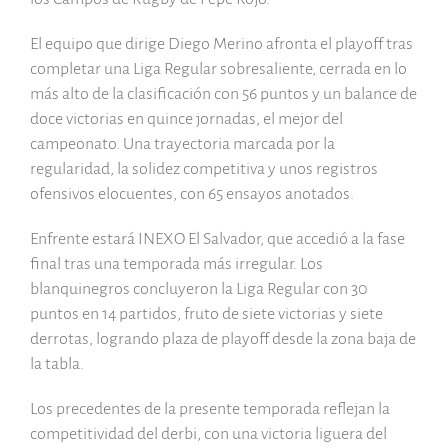
El equipo que dirige Diego Merino afronta el playoff tras
completar una Liga Regular sobresaliente, cerrada en lo
más alto de la clasificación con 56 puntos y un balance de
doce victorias en quince jornadas, el mejor del
campeonato. Una trayectoria marcada por la
regularidad, la solidez competitiva y unos registros
ofensivos elocuentes, con 65 ensayos anotados.
Enfrente estará INEXO El Salvador, que accedió a la fase
final tras una temporada más irregular. Los
blanquinegros concluyeron la Liga Regular con 30
puntos en 14 partidos, fruto de siete victorias y siete
derrotas, logrando plaza de playoff desde la zona baja de
la tabla.
Los precedentes de la presente temporada reflejan la
competitividad del derbi, con una victoria liguera del