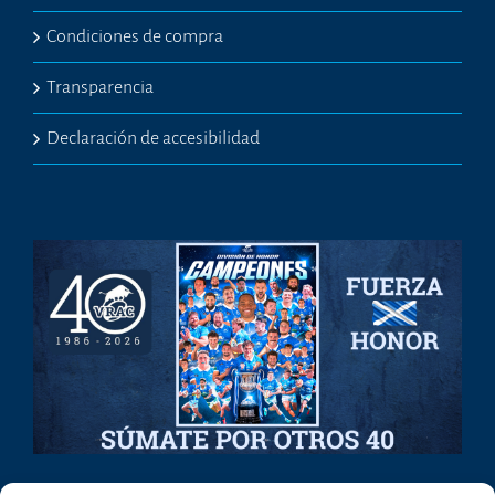
Condiciones de compra
Transparencia
Declaración de accesibilidad