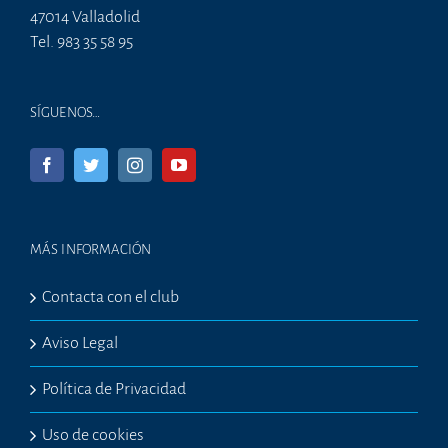
47014 Valladolid
Tel. 983 35 58 95
SÍGUENOS…
MÁS INFORMACIÓN
Contacta con el club
Aviso Legal
Política de Privacidad
Uso de cookies