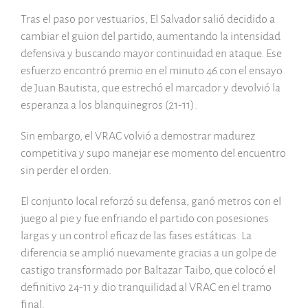
Tras el paso por vestuarios, El Salvador salió decidido a
cambiar el guion del partido, aumentando la intensidad
defensiva y buscando mayor continuidad en ataque. Ese
esfuerzo encontró premio en el minuto 46 con el ensayo
de Juan Bautista, que estrechó el marcador y devolvió la
esperanza a los blanquinegros (21-11).
Sin embargo, el VRAC volvió a demostrar madurez
competitiva y supo manejar ese momento del encuentro
sin perder el orden.
El conjunto local reforzó su defensa, ganó metros con el
juego al pie y fue enfriando el partido con posesiones
largas y un control eficaz de las fases estáticas. La
diferencia se amplió nuevamente gracias a un golpe de
castigo transformado por Baltazar Taibo, que colocó el
definitivo 24-11 y dio tranquilidad al VRAC en el tramo
final.