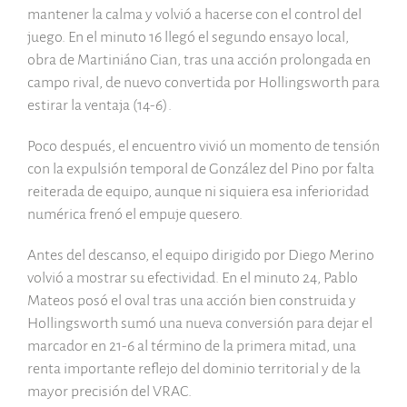
mantener la calma y volvió a hacerse con el control del
juego. En el minuto 16 llegó el segundo ensayo local,
obra de Martiniáno Cian, tras una acción prolongada en
campo rival, de nuevo convertida por Hollingsworth para
estirar la ventaja (14-6).
Poco después, el encuentro vivió un momento de tensión
con la expulsión temporal de González del Pino por falta
reiterada de equipo, aunque ni siquiera esa inferioridad
numérica frenó el empuje quesero.
Antes del descanso, el equipo dirigido por Diego Merino
volvió a mostrar su efectividad. En el minuto 24, Pablo
Mateos posó el oval tras una acción bien construida y
Hollingsworth sumó una nueva conversión para dejar el
marcador en 21-6 al término de la primera mitad, una
renta importante reflejo del dominio territorial y de la
mayor precisión del VRAC.