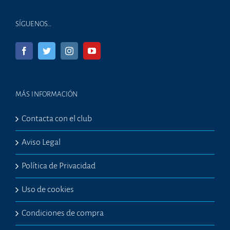
SÍGUENOS…
MÁS INFORMACIÓN
Contacta con el club
Aviso Legal
Política de Privacidad
Uso de cookies
Condiciones de compra