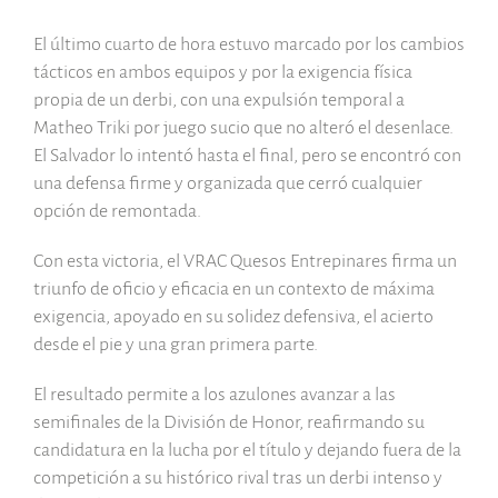
El último cuarto de hora estuvo marcado por los cambios
tácticos en ambos equipos y por la exigencia física
propia de un derbi, con una expulsión temporal a
Matheo Triki por juego sucio que no alteró el desenlace.
El Salvador lo intentó hasta el final, pero se encontró con
una defensa firme y organizada que cerró cualquier
opción de remontada.
Con esta victoria, el VRAC Quesos Entrepinares firma un
triunfo de oficio y eficacia en un contexto de máxima
exigencia, apoyado en su solidez defensiva, el acierto
desde el pie y una gran primera parte.
El resultado permite a los azulones avanzar a las
semifinales de la División de Honor, reafirmando su
candidatura en la lucha por el título y dejando fuera de la
competición a su histórico rival tras un derbi intenso y