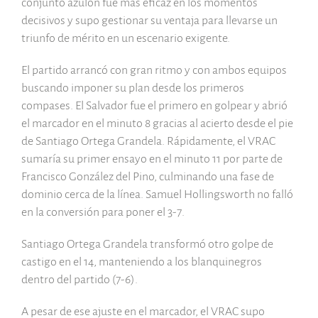
conjunto azulón fue más eficaz en los momentos
decisivos y supo gestionar su ventaja para llevarse un
triunfo de mérito en un escenario exigente.
El partido arrancó con gran ritmo y con ambos equipos
buscando imponer su plan desde los primeros
compases. El Salvador fue el primero en golpear y abrió
el marcador en el minuto 8 gracias al acierto desde el pie
de Santiago Ortega Grandela. Rápidamente, el VRAC
sumaría su primer ensayo en el minuto 11 por parte de
Francisco González del Pino, culminando una fase de
dominio cerca de la línea. Samuel Hollingsworth no falló
en la conversión para poner el 3-7.
Santiago Ortega Grandela transformó otro golpe de
castigo en el 14, manteniendo a los blanquinegros
dentro del partido (7-6).
A pesar de ese ajuste en el marcador, el VRAC supo