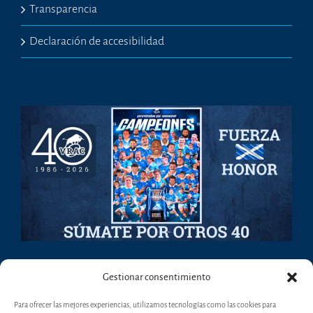
Transparencia
Declaración de accesibilidad
Gestionar consentimiento
Para ofrecer las mejores experiencias, utilizamos tecnologías como las cookies para