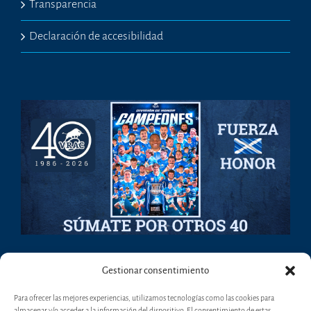
Transparencia
Declaración de accesibilidad
Gestionar consentimiento
Para ofrecer las mejores experiencias, utilizamos tecnologías como las cookies para
almacenar y/o acceder a la información del dispositivo. El consentimiento de estas