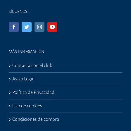
SÍGUENOS…
MÁS INFORMACIÓN
Contacta con el club
Aviso Legal
Política de Privacidad
Uso de cookies
Condiciones de compra