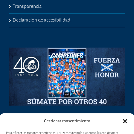
Transparencia
Declaración de accesibilidad
Gestionar consentimiento
Para ofrecer las mejores experiencias, utilizamos tecnologías como las cookies para