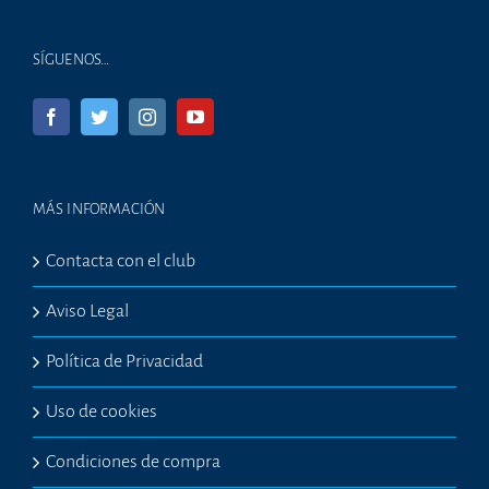
SÍGUENOS…
MÁS INFORMACIÓN
Contacta con el club
Aviso Legal
Política de Privacidad
Uso de cookies
Condiciones de compra