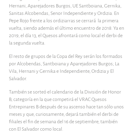
Hernani, Aparejadores Burgos, UE Santboiana, Gernika,
Sanitas Alcobendas, Senor Independiente y Ordizia. En
Pepe Rojo frente a los ordiziarras se cerrará
la primera
vuelta, siendo además el último encuentro de 2018. Ya en
2019, el día 13, el Quesos afrontará como local el derbi de
la segunda vuelta.
El resto de grupos de la Copa del Rey serán los formados
por Alcobendas, Santboiana y Aparejadores Burgos; La
Vila, Hernani y Gernika e Independiente, Ordizia y El
Salvador.
También se sorteó el calendario de la División de Honor
B, categoría en la que competirá el VRAC Quesos
Entrepinares B después de su ascenso hace tan sólo unos
meses y que, curiosamente, dejará también el derbi de
filiales el fin de semana del 16 de septiembre, también
con El Salvador como local.