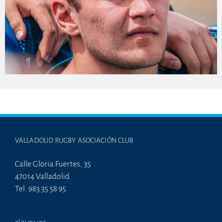
VALLADOLID RUGBY ASOCIACIÓN CLUB
Calle Gloria Fuertes, 35
47014 Valladolid
Tel. 983 35 58 95