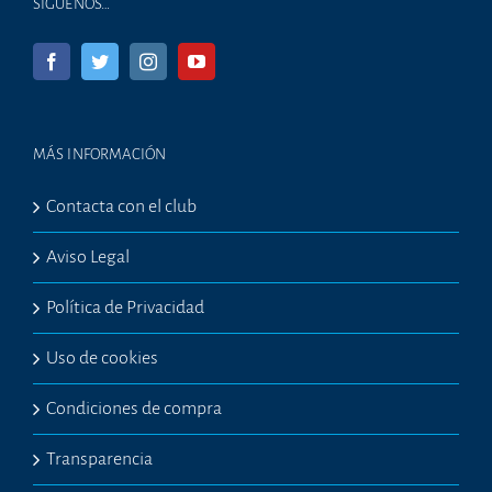
SÍGUENOS…
MÁS INFORMACIÓN
Contacta con el club
Aviso Legal
Política de Privacidad
Uso de cookies
Condiciones de compra
Transparencia