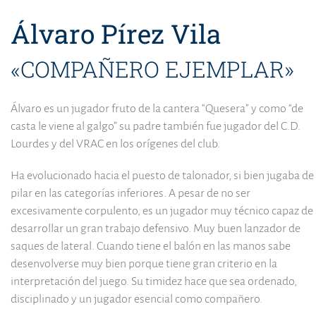
Álvaro Pírez Vila
«COMPAÑERO EJEMPLAR»
Álvaro es un jugador fruto de la cantera “Quesera” y como “de
casta le viene al galgo” su padre también fue jugador del C.D.
Lourdes y del VRAC en los orígenes del club.
Ha evolucionado hacia el puesto de talonador, si bien jugaba de
pilar en las categorías inferiores. A pesar de no ser
excesivamente corpulento, es un jugador muy técnico capaz de
desarrollar un gran trabajo defensivo. Muy buen lanzador de
saques de lateral. Cuando tiene el balón en las manos sabe
desenvolverse muy bien porque tiene gran criterio en la
interpretación del juego. Su timidez hace que sea ordenado,
disciplinado y un jugador esencial como compañero.