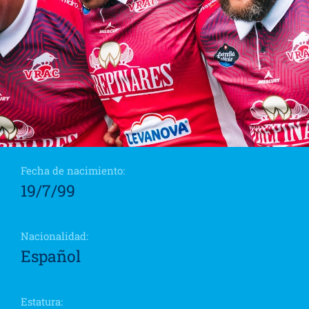
Fecha de nacimiento:
19/7/99
Nacionalidad:
Español
Estatura: