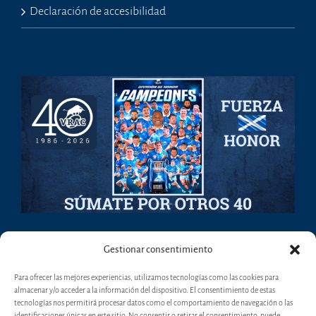
Declaración de accesibilidad
Gestionar consentimiento
Para ofrecer las mejores experiencias, utilizamos tecnologías como las cookies para
almacenar y/o acceder a la información del dispositivo. El consentimiento de estas
tecnologías nos permitirá procesar datos como el comportamiento de navegación o las
identificaciones únicas en este sitio. No consentir o retirar el consentimiento, puede