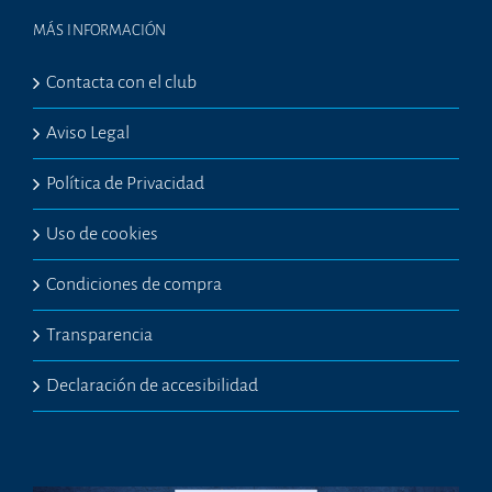
MÁS INFORMACIÓN
Contacta con el club
Aviso Legal
Política de Privacidad
Uso de cookies
Condiciones de compra
Transparencia
Declaración de accesibilidad