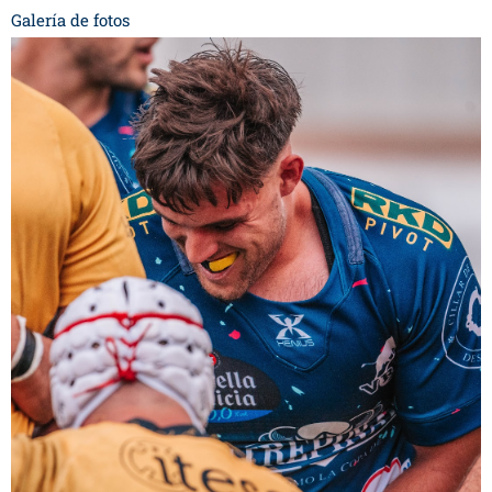
Galería de fotos