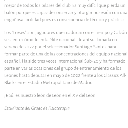
mejor de todos los pilares del club. Es muy difícil que pierda un
balón porque es capaz de conservar y otorgar posesión con una
engañosa facilidad pues es consecuencia de técnica y práctica.
Los “treses” son jugadores que maduran con el tiempo y Calzón
se siente cómodo en la élite nacional, de ahí su llamada en
verano de 2022 por el seleccionador Santiago Santos para
formar parte de una de las concentraciones del equipo nacional
español. Ha sido tres veces internacional Sub-20 y ha formado
parte en varias ocasiones del grupo de entrenamiento de los
Leones hasta debutar en mayo de 2022 frente a los Classics All-
Blacks en el Estadio Metropolitano de Madrid.
¡Raúl es nuestro león de León en el XV del León!
Estudiante del Grado de Fisioterapia