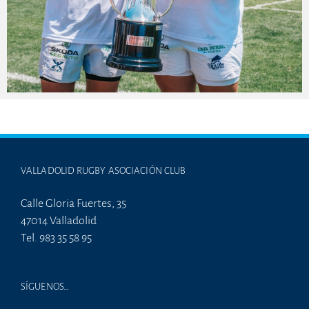
VALLADOLID RUGBY ASOCIACIÓN CLUB
Calle Gloria Fuertes, 35
47014 Valladolid
Tel. 983 35 58 95
SÍGUENOS…