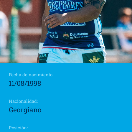
Fecha de nacimiento:
11/08/1998
Nacionalidad:
Georgiano
Posición: