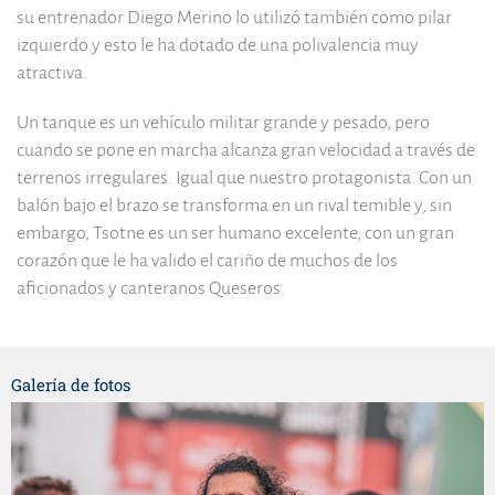
su entrenador Diego Merino lo utilizó también como pilar
izquierdo y esto le ha dotado de una polivalencia muy
atractiva.
Un tanque es un vehículo militar grande y pesado, pero
cuando se pone en marcha alcanza gran velocidad a través de
terrenos irregulares. Igual que nuestro protagonista. Con un
balón bajo el brazo se transforma en un rival temible y, sin
embargo, Tsotne es un ser humano excelente, con un gran
corazón que le ha valido el cariño de muchos de los
aficionados y canteranos Queseros.
Galería de fotos