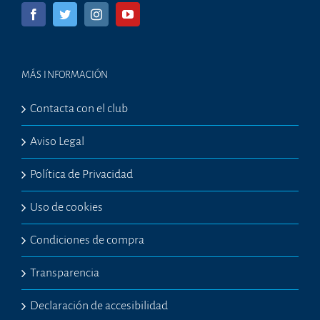
MÁS INFORMACIÓN
Contacta con el club
Aviso Legal
Política de Privacidad
Uso de cookies
Condiciones de compra
Transparencia
Declaración de accesibilidad