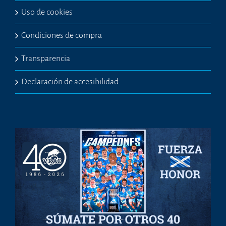
Uso de cookies
Condiciones de compra
Transparencia
Declaración de accesibilidad