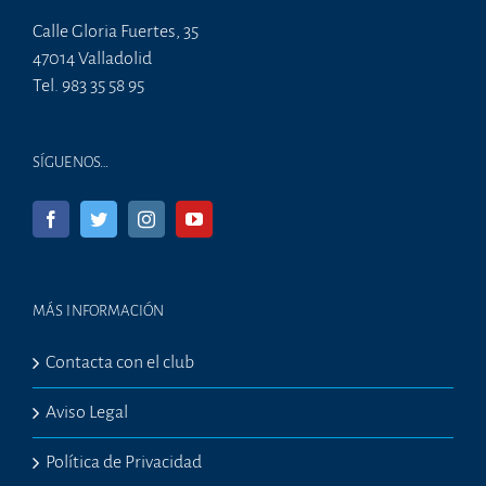
Calle Gloria Fuertes, 35
47014 Valladolid
Tel. 983 35 58 95
SÍGUENOS…
MÁS INFORMACIÓN
Contacta con el club
Aviso Legal
Política de Privacidad