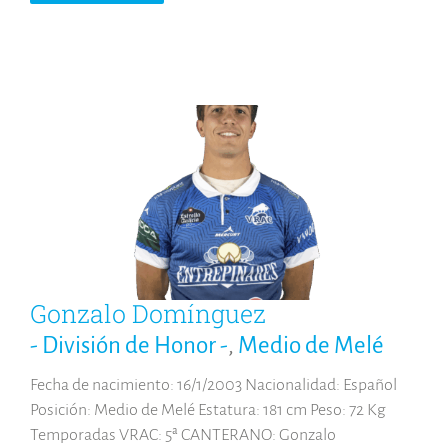
Gonzalo Domínguez
- División de Honor -
,
Medio de Melé
Fecha de nacimiento: 16/1/2003 Nacionalidad: Español
Posición: Medio de Melé Estatura: 181 cm Peso: 72 Kg
Temporadas VRAC: 5ª CANTERANO: Gonzalo