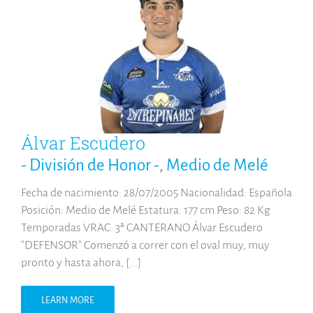
Álvar Escudero
- División de Honor -
,
Medio de Melé
Fecha de nacimiento: 28/07/2005 Nacionalidad: Española
Posición: Medio de Melé Estatura: 177 cm Peso: 82 Kg
Temporadas VRAC: 3ª CANTERANO Álvar Escudero
"DEFENSOR" Comenzó a correr con el oval muy, muy
pronto y hasta ahora, [...]
LEARN MORE