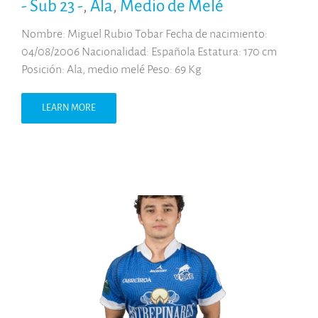
- Sub 23 -
,
Ala
,
Medio de Melé
Nombre: Miguel Rubio Tobar Fecha de nacimiento:
04/08/2006 Nacionalidad: Española Estatura: 170 cm
Posición: Ala, medio melé Peso: 69 Kg
LEARN MORE