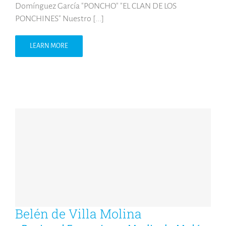
Domínguez García "PONCHO" "EL CLAN DE LOS
PONCHINES" Nuestro [...]
LEARN MORE
Belén de Villa Molina