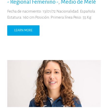
- Regional Femenino -
,
Medio de Melé
Fecha de nacimiento: 13/01/72 Nacionalidad: Española
Estatura: 160 cm Posición: Primera línea Peso: 55 Kg
LEARN MORE