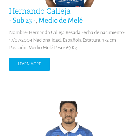
Hernando Calleja
- Sub 23 -
,
Medio de Melé
Nombre: Hernando Calleja Besada Fecha de nacimiento:
17/07/2004 Nacionalidad: Española Estatura: 172 cm
Posición: Medio Melé Peso: 69 Kg
LEARN MORE