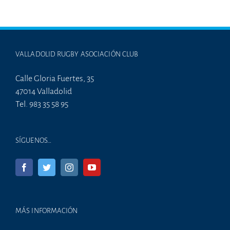
VALLADOLID RUGBY ASOCIACIÓN CLUB
Calle Gloria Fuertes, 35
47014 Valladolid
Tel. 983 35 58 95
SÍGUENOS…
MÁS INFORMACIÓN