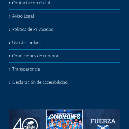
Contacta con el club
Aviso Legal
Política de Privacidad
Uso de cookies
Condiciones de compra
Transparencia
Declaración de accesibilidad