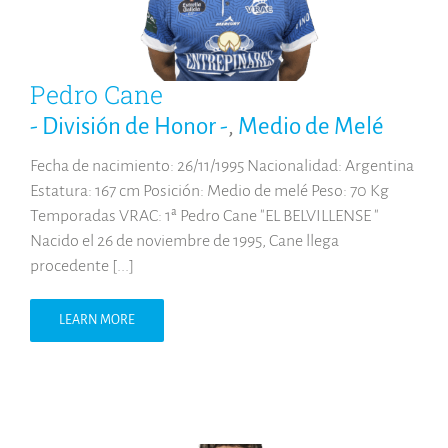
Pedro Cane
- División de Honor -
,
Medio de Melé
Fecha de nacimiento: 26/11/1995 Nacionalidad: Argentina
Estatura: 167 cm Posición: Medio de melé Peso: 70 Kg
Temporadas VRAC: 1ª Pedro Cane "EL BELVILLENSE "
Nacido el 26 de noviembre de 1995, Cane llega
procedente [...]
LEARN MORE