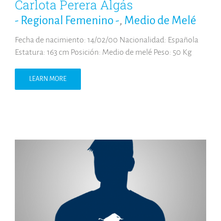
Carlota Perera Algás
- Regional Femenino -
,
Medio de Melé
Fecha de nacimiento: 14/02/00 Nacionalidad: Española
Estatura: 163 cm Posición: Medio de melé Peso: 50 Kg
LEARN MORE